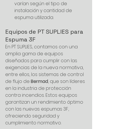
varían según el tipo de 
instalación y cantidad de 
espuma utilizada.
Equipos de PT SUPLIES para 
Espuma 3F	
En PT SUPLIES, contamos con una 
amplia gama de equipos 
diseñados para cumplir con las 
exigencias de la nueva normativa, 
entre ellos, los sistemas de control 
de flujo de 
Bermad
, que son líderes 
en la industria de protección 
contra incendios. Estos equipos 
garantizan un rendimiento óptimo 
con las nuevas espumas 3F, 
ofreciendo seguridad y 
cumplimiento normativo.