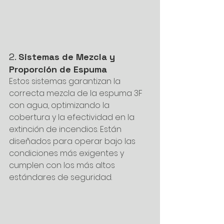
2. 
Sistemas de Mezcla y 
Proporción de Espuma
Estos sistemas garantizan la 
correcta mezcla de la espuma 3F 
con agua, optimizando la 
cobertura y la efectividad en la 
extinción de incendios. Están 
diseñados para operar bajo las 
condiciones más exigentes y 
cumplen con los más altos 
estándares de seguridad.