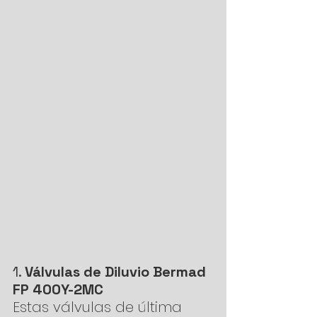
1. 
Válvulas de Diluvio Bermad 
FP 400Y-2MC
Estas válvulas de última 