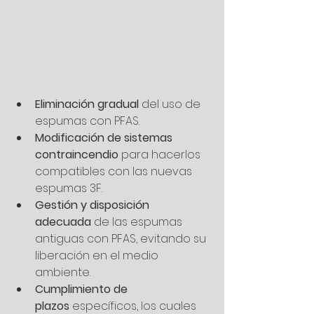
Eliminación gradual
 del uso de 
espumas con PFAS.
Modificación de sistemas 
contraincendio
 para hacerlos 
compatibles con las nuevas 
espumas 3F.
Gestión y disposición 
adecuada
 de las espumas 
antiguas con PFAS, evitando su 
liberación en el medio 
ambiente.
Cumplimiento de 
plazos
 específicos, los cuales 