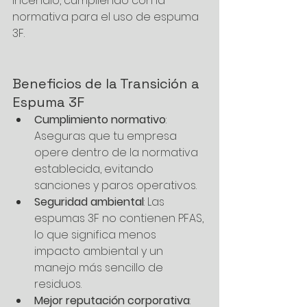
incendio, cumpliendo con la 
normativa para el uso de espuma 
3F.
Beneficios de la Transición a 
Espuma 3F
Cumplimiento normativo
: 
Aseguras que tu empresa 
opere dentro de la normativa 
establecida, evitando 
sanciones y paros operativos.
Seguridad ambiental
: Las 
espumas 3F no contienen PFAS, 
lo que significa menos 
impacto ambiental y un 
manejo más sencillo de 
residuos.
Mejor reputación corporativa
: 