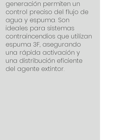
generación permiten un 
control preciso del flujo de 
agua y espuma. Son 
ideales para sistemas 
contraincendios que utilizan 
espuma 3F, asegurando 
una rápida activación y 
una distribución eficiente 
del agente extintor.