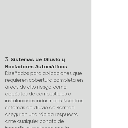
3. 
Sistemas de Diluvio y 
Rociadores Automáticos
Diseñados para aplicaciones que 
requieren cobertura completa en 
áreas de alto riesgo, como 
depósitos de combustibles o 
instalaciones industriales. Nuestros 
sistemas de diluvio de Bermad 
aseguran una rápida respuesta 
ante cualquier conato de 