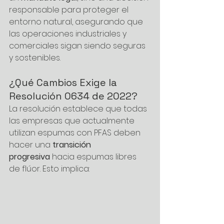
responsable para proteger el 
entorno natural, asegurando que 
las operaciones industriales y 
comerciales sigan siendo seguras 
y sostenibles.
¿Qué Cambios Exige la 
Resolución 0634 de 2022?
La resolución establece que todas 
las empresas que actualmente 
utilizan espumas con PFAS deben 
hacer una 
transición 
progresiva
 hacia espumas libres 
de flúor. Esto implica: