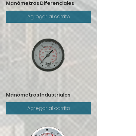
Manómetros Diferenciales
Agregar al carrito
Manometros Industriales
Agregar al carrito