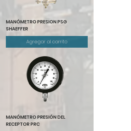
MANÓMETRO PRESION PSG
SHAEFFER
Agregar al carrito
MANÓMETRO PRESIÓN DEL
RECEPTOR PRC