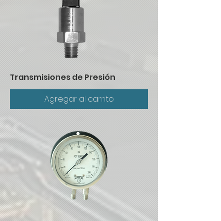
Transmisiones de Presión
Agregar al carrito