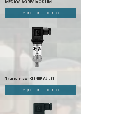
MEDIOS AGRESIVOS LIM
Agregar al carrito
Transmisor GENERAL LE3
Agregar al carrito