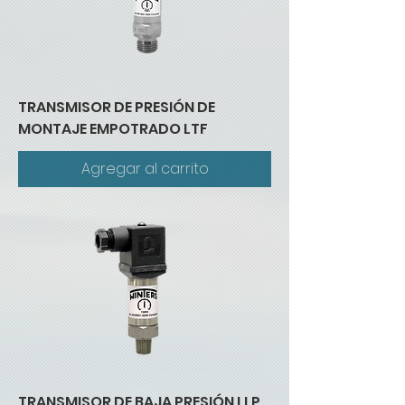
TRANSMISOR DE PRESIÓN DE
MONTAJE EMPOTRADO LTF
Agregar al carrito
TRANSMISOR DE BAJA PRESIÓN LLP