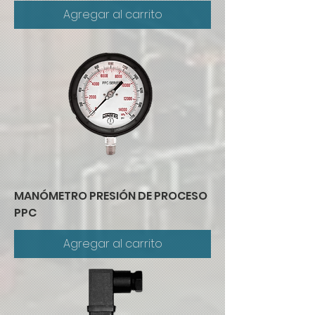
Agregar al carrito
MANÓMETRO PRESIÓN DE PROCESO
PPC
Agregar al carrito