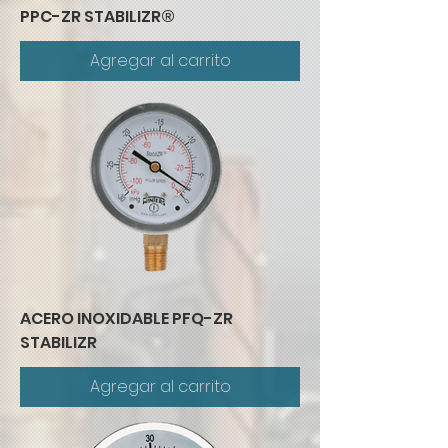
PPC-ZR STABILIZR®
Agregar al carrito
ACERO INOXIDABLE PFQ-ZR
STABILIZR
Agregar al carrito