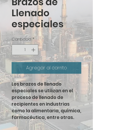
Brazos de
Llenado
especiales
Cantidad
*
Agregar al carrito
Los brazos de llenado
especiales se utilizan en el
proceso de llenado de
recipientes en industrias
como la alimentaria, química,
farmacéutica, entre otras.