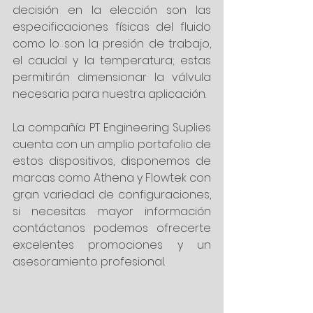
decisión en la elección son las 
especificaciones físicas del fluido 
como lo son la presión de trabajo, 
el caudal y la temperatura; estas 
permitirán dimensionar la válvula 
necesaria para nuestra aplicación.
La compañía PT Engineering Suplies 
cuenta con un amplio portafolio de 
estos dispositivos, disponemos de 
marcas como Athena y Flowtek con 
gran variedad de configuraciones, 
si necesitas mayor información 
contáctanos podemos ofrecerte 
excelentes promociones y un 
asesoramiento profesional.