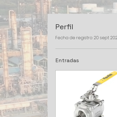
Perfil
Fecha de registro: 20 sept 20
Entradas