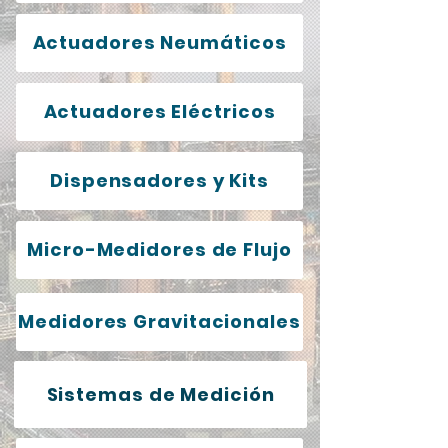
Actuadores Neumáticos
Actuadores Eléctricos
Dispensadores y Kits
Micro-Medidores de Flujo
Medidores Gravitacionales
Sistemas de Medición