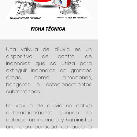
FICHA TÉCNICA
Una válvula de diluvio es un
dispositivo de control de
incendios que se utiliza para
extinguir incendios en grandes
áreas, como almacenes,
hangares o estacionamientos
subterráneos.
La válvula de diluvio se activa
automáticamente cuando se
detecta un incendio y suministra
una gran cantidad de agua a
través de los rociadores para