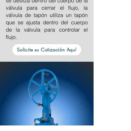
se desliza dentro del cuerpo de la
válvula para cerrar el flujo, la
válvula de tapón utiliza un tapón
que se ajusta dentro del cuerpo
de la válvula para controlar el
flujo.
Solicite su Cotización Aquí