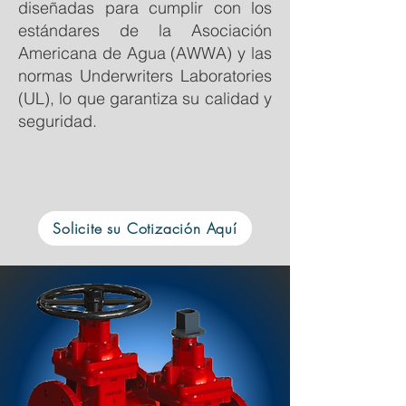
diseñadas para cumplir con los
estándares de la Asociación
Americana de Agua (AWWA) y las
normas Underwriters Laboratories
(UL), lo que garantiza su calidad y
seguridad.
Solicite su Cotización Aquí