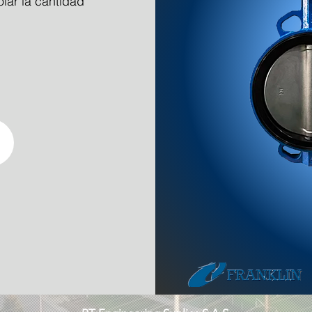
olar la cantidad