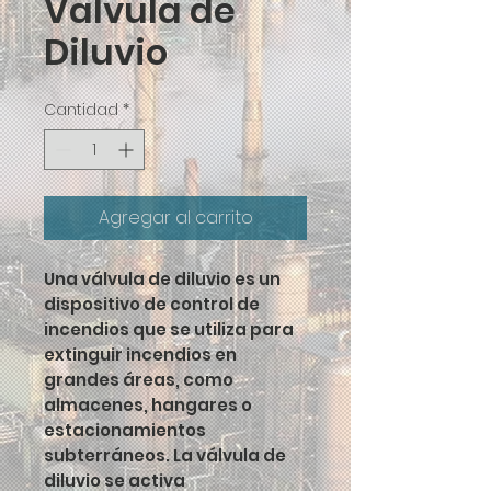
Valvula de
Diluvio
Cantidad
*
Agregar al carrito
Una válvula de diluvio es un
dispositivo de control de
incendios que se utiliza para
extinguir incendios en
grandes áreas, como
almacenes, hangares o
estacionamientos
subterráneos. La válvula de
diluvio se activa