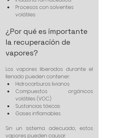
Procesos con solventes 
volátiles
¿Por qué es importante 
la recuperación de 
vapores?
Los vapores liberados durante el 
llenado pueden contener:
Hidrocarburos livianos
Compuestos orgánicos 
volátiles (VOC)
Sustancias tóxicas
Gases inflamables
Sin un sistema adecuado, estos 
vapores pueden causar: