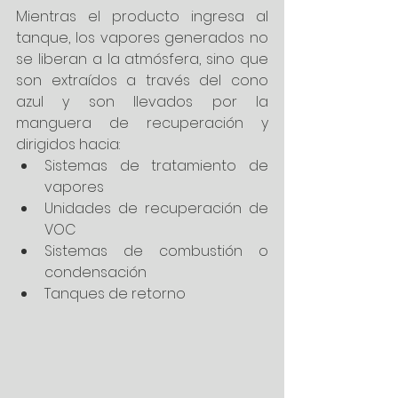
Mientras el producto ingresa al 
tanque, los vapores generados no 
se liberan a la atmósfera, sino que 
son extraídos a través del cono 
azul y son llevados por la 
manguera de recuperación y 
dirigidos hacia:
Sistemas de tratamiento de 
vapores
Unidades de recuperación de 
VOC
Sistemas de combustión o 
condensación
Tanques de retorno