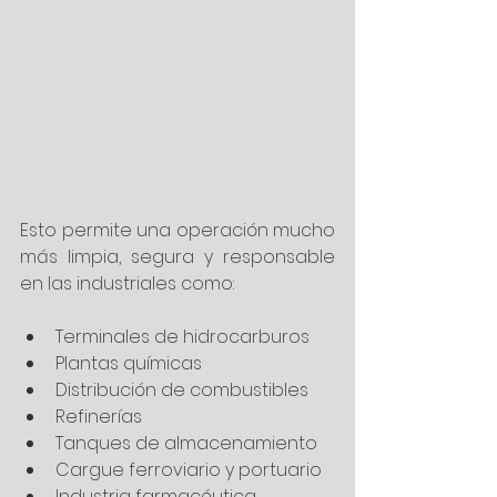
Esto permite una operación mucho 
más limpia, segura y responsable 
en las industriales como: 
Terminales de hidrocarburos
Plantas químicas
Distribución de combustibles
Refinerías
Tanques de almacenamiento
Cargue ferroviario y portuario
Industria farmacéutica