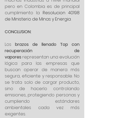
muchas industrias a nivel mundial 
pero en Colombia es de principal 
cumplimiento la 
Resolucion 40198 
de Ministerio de Minas y Energia.
CONCLUSION: 
Los 
brazos de llenado Top con 
recuperación de 
vapores
 representan una evolución 
lógica para las empresas que 
buscan operar de manera más 
segura, eficiente y responsable. No 
se trata solo de cargar producto, 
sino de hacerlo controlando 
emisiones, protegiendo personas y 
cumpliendo estándares 
ambientales cada vez más 
exigentes.