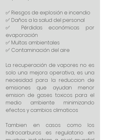
✅ Riesgos de explosión e incendio
✅ Daños a la salud del personal
✅ Pérdidas económicas por 
evaporación
✅ Multas ambientales
✅ Contaminación del aire
La recuperación de vapores no es 
solo una mejora operativa, es una 
necesidad para la reduccion de 
emisiones que ayudan menor 
emision de gases toxicos para el 
medio ambiente minimizando 
efectos y cambios climaticos
Tambien en casos como los 
hidrocarburos es regulatorio en 