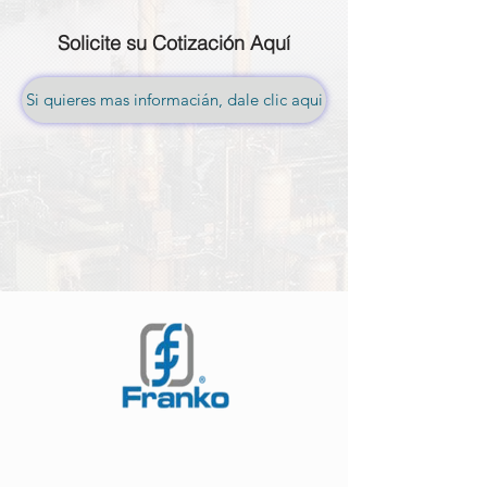
Solicite su Cotización Aquí
Si quieres mas informacián, dale clic aqui