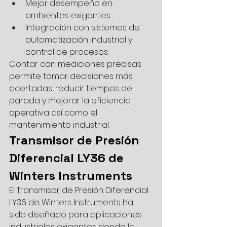
Mejor desempeño en 
ambientes exigentes.
Integración con sistemas de 
automatización industrial y 
control de procesos.
Contar con mediciones precisas 
permite tomar decisiones más 
acertadas, reducir tiempos de 
parada y mejorar la eficiencia 
operativa así como el 
mantenimiento industrial.
Transmisor de Presión 
Diferencial LY36 de 
Winters Instruments
El Transmisor de Presión Diferencial 
LY36 de Winters Instruments ha 
sido diseñado para aplicaciones 
industriales exigentes donde la 