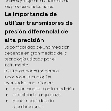
activos y mejorar la eficiencia de 
los procesos industriales.
La importancia de 
utilizar transmisores de 
presión diferencial de 
alta precisión
La confiabilidad de una medición 
depende en gran medida de la 
tecnología utilizada por el 
instrumento.
Los transmisores modernos 
incorporan tecnologías 
avanzadas que ofrecen:
Mayor exactitud en la medición.
Estabilidad a largo plazo.
Menor necesidad de 
recalibraciones.