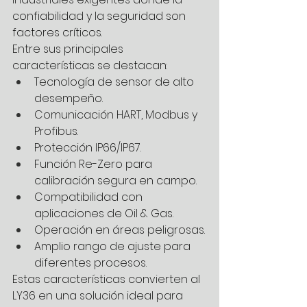
confiabilidad y la seguridad son 
factores críticos.
Entre sus principales 
características se destacan:
Tecnología de sensor de alto 
desempeño.
Comunicación HART, Modbus y 
Profibus.
Protección IP66/IP67.
Función Re-Zero para 
calibración segura en campo.
Compatibilidad con 
aplicaciones de Oil & Gas.
Operación en áreas peligrosas.
Amplio rango de ajuste para 
diferentes procesos.
Estas características convierten al 
LY36 en una solución ideal para 