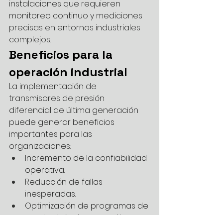
instalaciones que requieren 
monitoreo continuo y mediciones 
precisas en entornos industriales 
complejos.
Beneficios para la 
operación industrial
La implementación de 
transmisores de presión 
diferencial de última generación 
puede generar beneficios 
importantes para las 
organizaciones:
Incremento de la confiabilidad 
operativa.
Reducción de fallas 
inesperadas.
Optimización de programas de 
mantenimiento preventivo y 