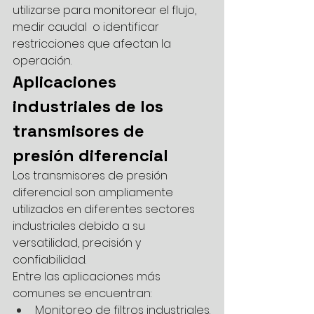
utilizarse para monitorear el flujo, 
medir caudal  o identificar 
restricciones que afectan la 
operación.
Aplicaciones 
industriales de los 
transmisores de 
presión diferencial
Los transmisores de presión 
diferencial son ampliamente 
utilizados en diferentes sectores 
industriales debido a su 
versatilidad, precisión y 
confiabilidad. 
Entre las aplicaciones más 
comunes se encuentran:
Monitoreo de filtros industriales.