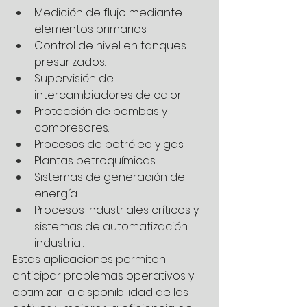
Medición de flujo mediante 
elementos primarios.
Control de nivel en tanques 
presurizados.
Supervisión de 
intercambiadores de calor.
Protección de bombas y 
compresores.
Procesos de petróleo y gas.
Plantas petroquímicas.
Sistemas de generación de 
energía.
Procesos industriales críticos y 
sistemas de automatización 
industrial.
Estas aplicaciones permiten 
anticipar problemas operativos y 
optimizar la disponibilidad de los 